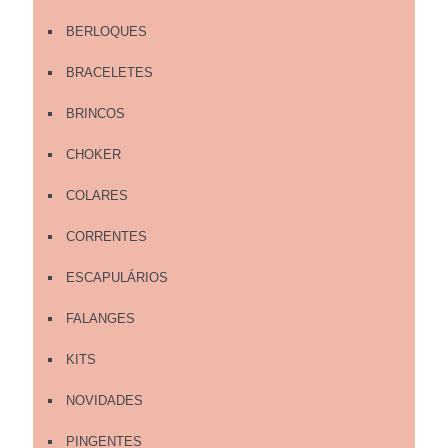
BERLOQUES
BRACELETES
BRINCOS
CHOKER
COLARES
CORRENTES
ESCAPULÁRIOS
FALANGES
KITS
NOVIDADES
PINGENTES