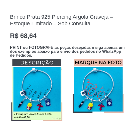
Brinco Prata 925 Piercing Argola Craveja –
Estoque Limitado – Sob Consulta
R$
68,64
PRINT
ou
FOTOGRAFE
as peças desejadas e siga apenas
um
dos exemplos abaixo para envio dos pedidos no
WhatsApp
de Pedidos
.