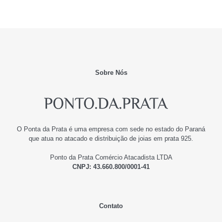
Sobre Nós
O Ponta da Prata é uma empresa com sede no estado do Paraná
que atua no atacado e distribuição de joias em prata 925.
Ponto da Prata Comércio Atacadista LTDA
CNPJ: 43.660.800/0001-41
Contato