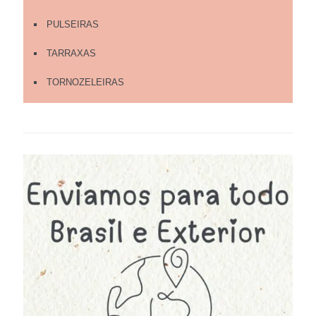
PULSEIRAS
TARRAXAS
TORNOZELEIRAS