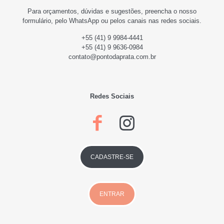
Para orçamentos, dúvidas e sugestões,
preencha o nosso
formulário, pelo WhatsApp ou pelos canais nas redes sociais.
+55 (41) 9 9984-4441
+55 (41) 9 9636-0984
contato@pontodaprata.com.br
Redes Sociais
CADASTRE-SE
ENTRAR