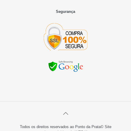
Segurança
Todos os direitos reservados ao Ponto da Prata© Site