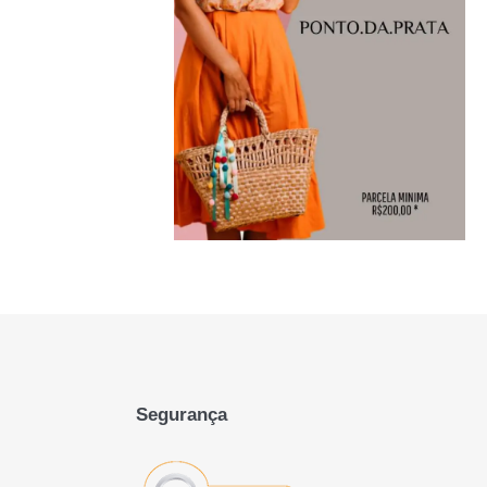
Segurança