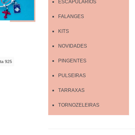
ESCAPULÁRIOS
FALANGES
KITS
NOVIDADES
PINGENTES
ta 925
PULSEIRAS
TARRAXAS
TORNOZELEIRAS