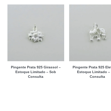
Pingente Prata 925 Girassol –
Pingente Prata 925 Ele
Estoque Limitado – Sob
Estoque Limitado –
Consulta
Consulta