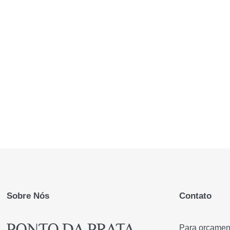
Sobre Nós
Contato
Para orçament