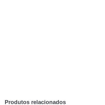
Produtos relacionados