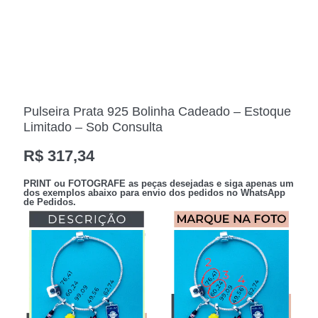
Pulseira Prata 925 Bolinha Cadeado – Estoque
Limitado – Sob Consulta
R$
317,34
PRINT
ou
FOTOGRAFE
as peças desejadas e siga apenas
um
dos exemplos abaixo para envio dos pedidos no
WhatsApp
de Pedidos
.