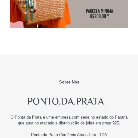
Sobre Nós
O Ponta da Prata é uma empresa com sede no estado do Paraná
que atua no atacado e distribuição de joias em prata 925.
Ponto da Prata Comércio Atacadista LTDA