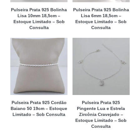
Pulseira Prata 925 Bolinha
Pulseira Prata 925 Bolinha
Lisa 10mm 18,5cm –
Lisa 6mm 18,5cm –
Estoque Limitado – Sob
Estoque Limitado – Sob
Consulta
Consulta
Pulseira Prata 925 Cordão
Pulseira Prata 925
Baiano 50 19cm – Estoque
Pingente Lua e Estrela
Limitado – Sob Consulta
Zircônia Cravejado –
Estoque Limitado – Sob
Consulta