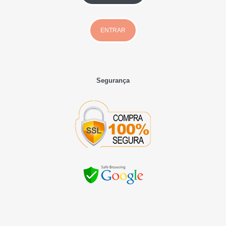
ENTRAR
Segurança