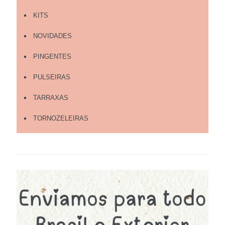
KITS
NOVIDADES
PINGENTES
PULSEIRAS
TARRAXAS
TORNOZELEIRAS