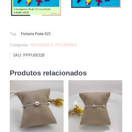
Tag:
Pulseira Prata 925
Categorias:
NOVIDADES
,
PULSEIRAS
SKU:
PPPU0032B
Produtos relacionados