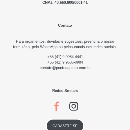
CNPJ: 43.660.800/0001-41
Contato
Para orçamentos, dúvidas e sugestões,
preencha o nosso
formulário, pelo WhatsApp ou pelos canais nas redes sociais.
+55 (41) 9 9984-4441
+55 (41) 9 9636-0984
contato@pontodaprata.com.br
Redes Sociais
CADASTRE-SE