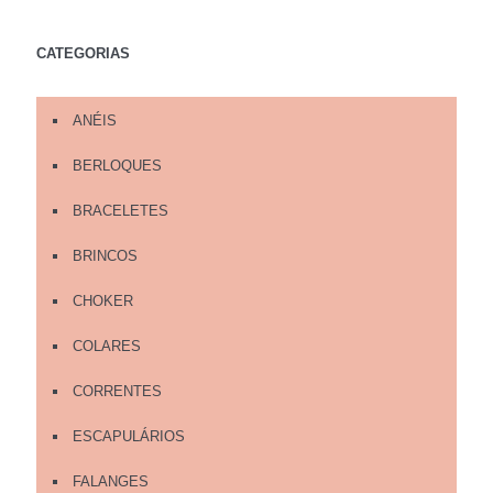
CATEGORIAS
ANÉIS
BERLOQUES
BRACELETES
BRINCOS
CHOKER
COLARES
CORRENTES
ESCAPULÁRIOS
FALANGES